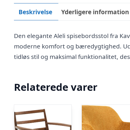
Beskrivelse
Yderligere information
Den elegante Aleli spisebordsstol fra 
moderne komfort og bæredygtighed. Udfør
tidløs stil og maksimal funktionalitet, de
Relaterede varer