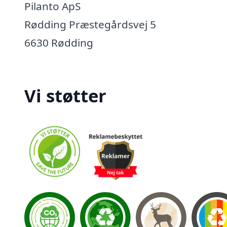
Pilanto ApS
Rødding Præstegårdsvej 5
6630 Rødding
Vi støtter