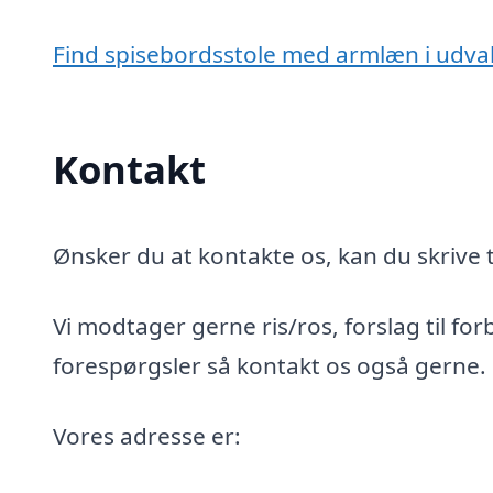
Find spisebordsstole med armlæn i udva
Kontakt
Ønsker du at kontakte os, kan du skrive t
Vi modtager gerne ris/ros, forslag til for
forespørgsler så kontakt os også gerne.
Vores adresse er: