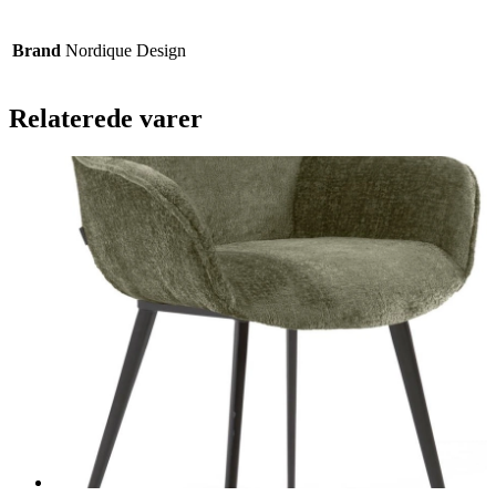
Brand
Nordique Design
Relaterede varer