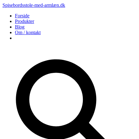
Spisebordsstole-med-armlæn.dk
Forside
Produkter
Blog
Om / kontakt