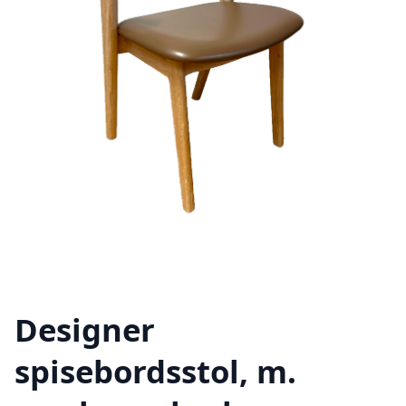
Designer
spisebordsstol, m.