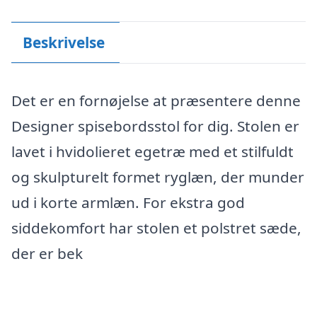
Beskrivelse
Det er en fornøjelse at præsentere denne
Designer spisebordsstol for dig. Stolen er
lavet i hvidolieret egetræ med et stilfuldt
og skulpturelt formet ryglæn, der munder
ud i korte armlæn. For ekstra god
siddekomfort har stolen et polstret sæde,
der er bek