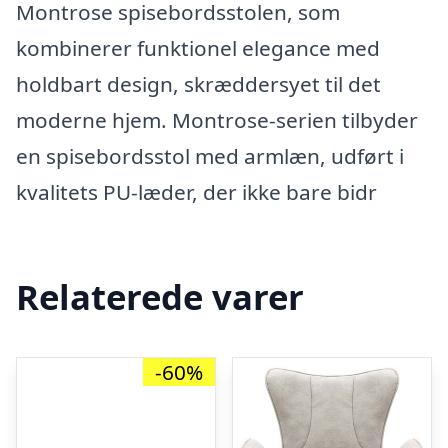
Montrose spisebordsstolen, som
kombinerer funktionel elegance med
holdbart design, skræddersyet til det
moderne hjem. Montrose-serien tilbyder
en spisebordsstol med armlæn, udført i
kvalitets PU-læder, der ikke bare bidr
Relaterede varer
-60%