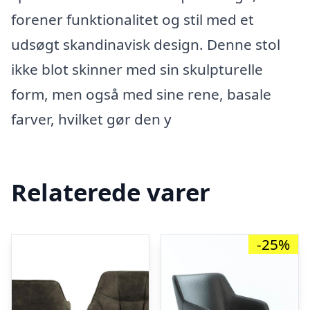
forener funktionalitet og stil med et
udsøgt skandinavisk design. Denne stol
ikke blot skinner med sin skulpturelle
form, men også med sine rene, basale
farver, hvilket gør den y
Relaterede varer
-25%