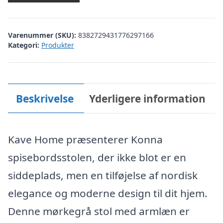
Varenummer (SKU):
8382729431776297166
Kategori:
Produkter
Beskrivelse
Yderligere information
Kave Home præsenterer Konna
spisebordsstolen, der ikke blot er en
siddeplads, men en tilføjelse af nordisk
elegance og moderne design til dit hjem.
Denne mørkegrå stol med armlæn er