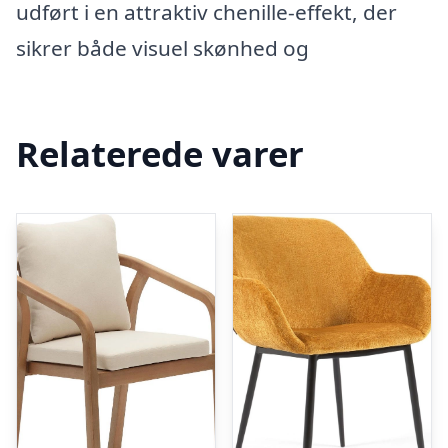
udført i en attraktiv chenille-effekt, der
sikrer både visuel skønhed og
Relaterede varer