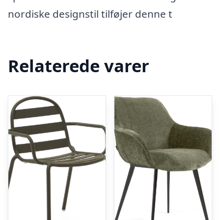
nordiske designstil tilføjer denne t
Relaterede varer