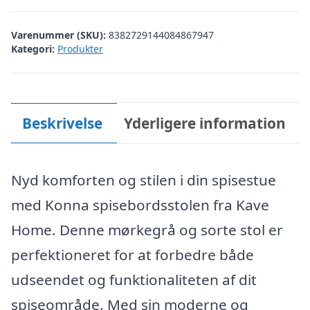
Varenummer (SKU):
8382729144084867947
Kategori:
Produkter
Beskrivelse
Yderligere information
Nyd komforten og stilen i din spisestue
med Konna spisebordsstolen fra Kave
Home. Denne mørkegrå og sorte stol er
perfektioneret for at forbedre både
udseendet og funktionaliteten af dit
spiseområde. Med sin moderne og