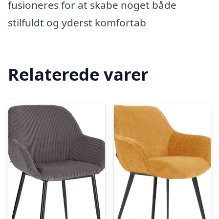
fusioneres for at skabe noget både
stilfuldt og yderst komfortab
Relaterede varer