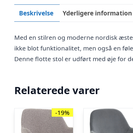
Beskrivelse
Yderligere information
Med en stilren og moderne nordisk æste
ikke blot funktionalitet, men også en føle
Denne flotte stol er udført med øje for 
Relaterede varer
-19%