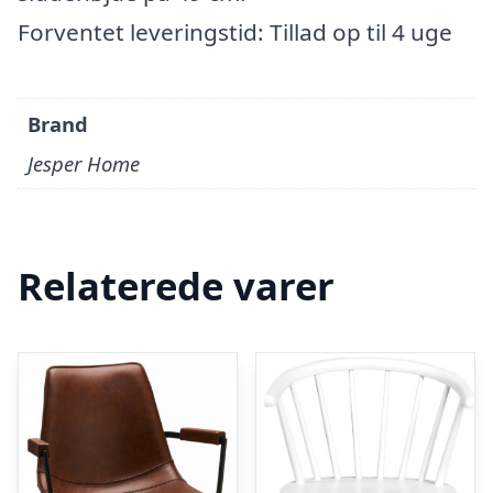
Forventet leveringstid: Tillad op til 4 uge
Brand
Jesper Home
Relaterede varer