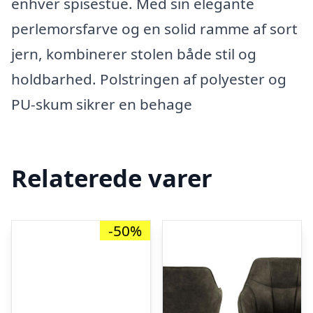
enhver spisestue. Med sin elegante
perlemorsfarve og en solid ramme af sort
jern, kombinerer stolen både stil og
holdbarhed. Polstringen af polyester og
PU-skum sikrer en behage
Relaterede varer
-50%