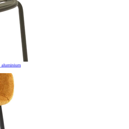
n aluminium