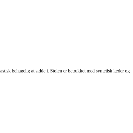
astisk behagelig at sidde i. Stolen er betrukket med syntetisk læder og