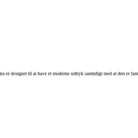
a er designet til at have et moderne udtryk samtidigt med at den er fant