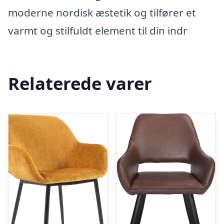
moderne nordisk æstetik og tilfører et
varmt og stilfuldt element til din indr
Relaterede varer