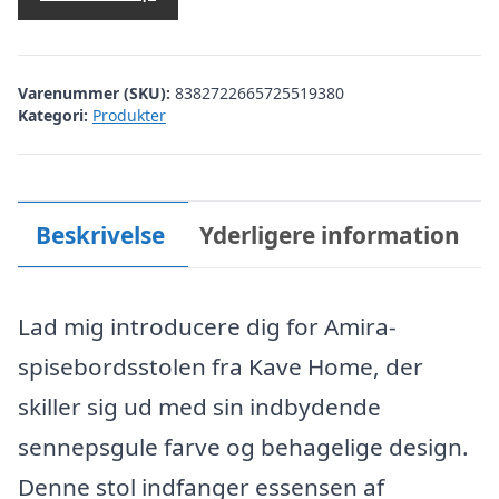
Varenummer (SKU):
8382722665725519380
Kategori:
Produkter
Beskrivelse
Yderligere information
Lad mig introducere dig for Amira-
spisebordsstolen fra Kave Home, der
skiller sig ud med sin indbydende
sennepsgule farve og behagelige design.
Denne stol indfanger essensen af