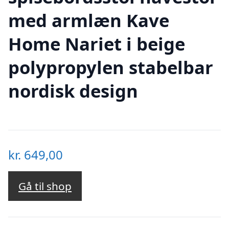
med armlæn Kave
Home Nariet i beige
polypropylen stabelbar
nordisk design
kr.
649,00
Gå til shop