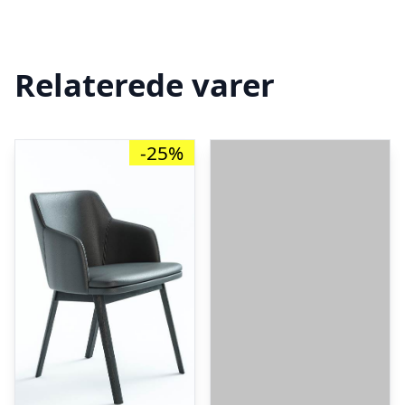
Relaterede varer
-25%