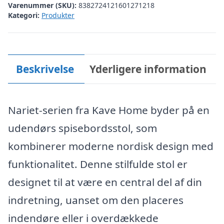
Varenummer (SKU):
8382724121601271218
Kategori:
Produkter
Beskrivelse
Yderligere information
Nariet-serien fra Kave Home byder på en
udendørs spisebordsstol, som
kombinerer moderne nordisk design med
funktionalitet. Denne stilfulde stol er
designet til at være en central del af din
indretning, uanset om den placeres
indendøre eller i overdækkede