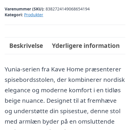
Varenummer (SKU):
8382724149068654194
Kategori:
Produkter
Beskrivelse
Yderligere information
Yunia-serien fra Kave Home præsenterer
spisebordsstolen, der kombinerer nordisk
elegance og moderne komfort i en tidløs
beige nuance. Designet til at fremhæve
og understøtte din spisestue, denne stol
med armlæn byder på en omsluttende