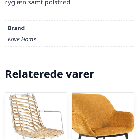
ryglæn samt polstred
Brand
Kave Home
Relaterede varer